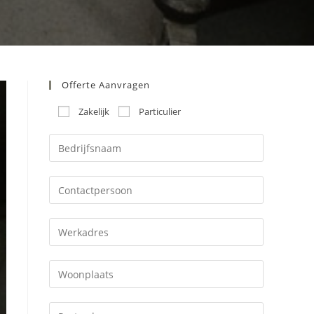
Offerte Aanvragen
Zakelijk
Particulier