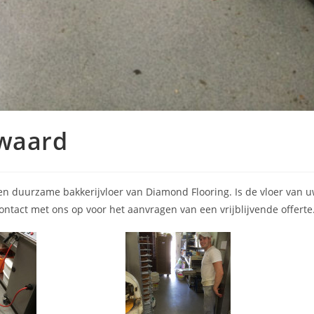
swaard
en duurzame bakkerijvloer van Diamond Flooring. Is de vloer van 
ntact met ons op voor het aanvragen van een vrijblijvende offerte