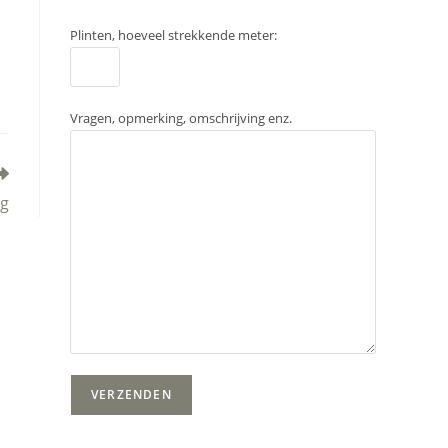
Plinten, hoeveel strekkende meter:
Vragen, opmerking, omschrijving enz.
rg