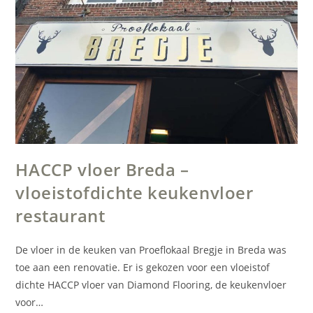
HACCP vloer Breda –
vloeistofdichte keukenvloer
restaurant
De vloer in de keuken van Proeflokaal Bregje in Breda was
toe aan een renovatie. Er is gekozen voor een vloeistof
dichte HACCP vloer van Diamond Flooring, de keukenvloer
voor…