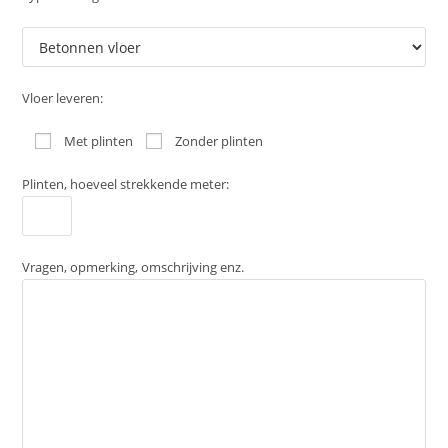
Vloer leveren:
Met plinten
Zonder plinten
Plinten, hoeveel strekkende meter:
Vragen, opmerking, omschrijving enz.