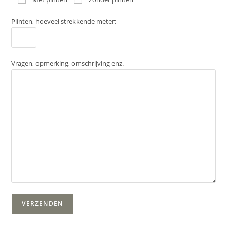
Plinten, hoeveel strekkende meter:
Vragen, opmerking, omschrijving enz.