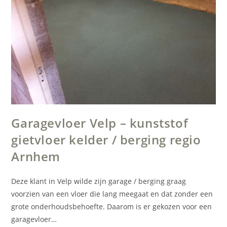
Garagevloer Velp – kunststof
gietvloer kelder / berging regio
Arnhem
Deze klant in Velp wilde zijn garage / berging graag
voorzien van een vloer die lang meegaat en dat zonder een
grote onderhoudsbehoefte. Daarom is er gekozen voor een
garagevloer…