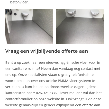
betonvloer.
Vraag een vrijblijvende offerte aan
Bent u op zoek naar een nieuwe, hygiënische vloer voor in
een sanitaire ruimte? Neem dan vandaag nog contact met
ons op. Onze specialisten staan u graag telefonisch te
woord om alles over ons unieke PMMA-vloersysteem te
vertellen. U kunt bellen op doordeweekse dagen tijdens
kantooruren naar: 026-3217336. Liever mailen? Vul dan het
contactformulier op onze website in. Ook vraagt u via onze
website gemakkelijk en geheel vrijblijvend een offerte aan.