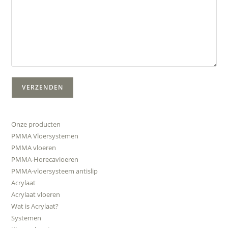
Onze producten
PMMA Vloersystemen
PMMA vloeren
PMMA-Horecavloeren
PMMA-vloersysteem antislip
Acrylaat
Acrylaat vloeren
Wat is Acrylaat?
Systemen