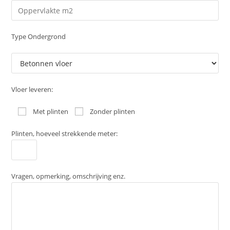
Type Ondergrond
Vloer leveren:
Met plinten
Zonder plinten
Plinten, hoeveel strekkende meter:
Vragen, opmerking, omschrijving enz.