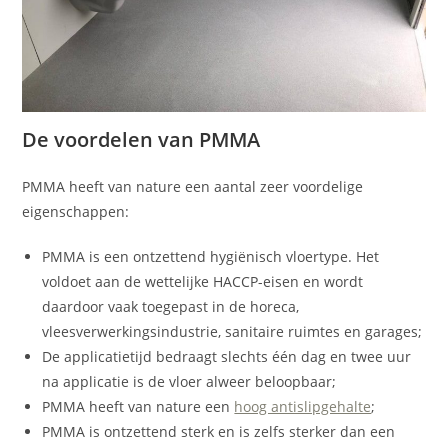
De voordelen van PMMA
PMMA heeft van nature een aantal zeer voordelige
eigenschappen:
PMMA is een ontzettend hygiënisch vloertype. Het
voldoet aan de wettelijke HACCP-eisen en wordt
daardoor vaak toegepast in de horeca,
vleesverwerkingsindustrie, sanitaire ruimtes en garages;
De applicatietijd bedraagt slechts één dag en twee uur
na applicatie is de vloer alweer beloopbaar;
PMMA heeft van nature een
hoog antislipgehalte
;
PMMA is ontzettend sterk en is zelfs sterker dan een