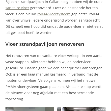
Bij een strandpaviljoen in Callantsoog hebben wij de oude
sanitaire vloer
gerenoveerd. Over de bestaande houten
vloer is een nieuw
PMMA-vloersysteem
geplaatst. PMMA
kan over vrijwel iedere ondergrond worden aangebracht.
Dit scheelt een hoop tijd omdat de oude vloer er niet eerst
uit gesloopt hoeft te worden.
Vloer strandpaviljoen renoveren
Het renoveren van de sanitaire vloer verloopt in een aantal
vaste stappen. Allereerst hebben wij de ondervloer
geschuurd. Daarna gaan we een hechtprimer aanbrengen.
Ook is er een laag manuel gesmeerd in verband met de
houten ondervloer. Vervolgens kunnen wij het nieuwe
PMMA-vloersysteem gaan plaatsen. Als laatste stap wordt
de nieuwe vloer nog afgelakt met een beschermende
topcoating.