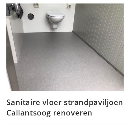
Sanitaire vloer strandpaviljoen
Callantsoog renoveren