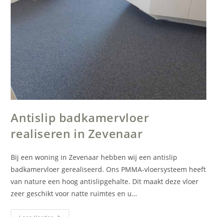
Antislip badkamervloer
realiseren in Zevenaar
Bij een woning in Zevenaar hebben wij een antislip
badkamervloer gerealiseerd. Ons PMMA-vloersysteem heeft
van nature een hoog antislipgehalte. Dit maakt deze vloer
zeer geschikt voor natte ruimtes en u…