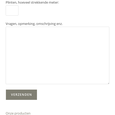
Plinten, hoeveel strekkende meter:
Vragen, opmerking, omschrijving enz.
Onze producten